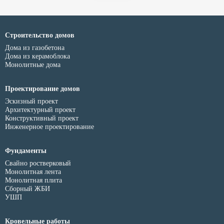
Строительство домов
Дома из газобетона
Дома из керамоблока
Монолитные дома
Проектирование домов
Эскизный проект
Архитектурный проект
Конструктивный проект
Инженерное проектирование
Фундаменты
Свайно ростверковый
Монолитная лента
Монолитная плита
Сборный ЖБИ
УШП
Кровельные работы