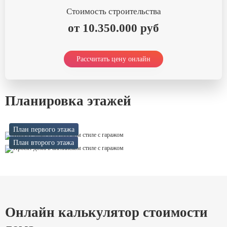
Стоимость строительства
от 10.350.000 руб
Рассчитать цену онлайн
Планировка этажей
План первого этажа
План второго этажа
Онлайн калькулятор стоимости