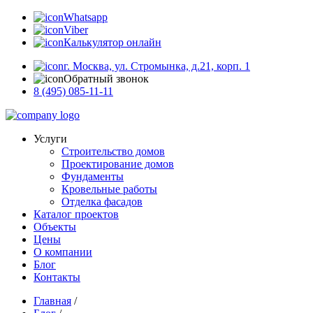
Whatsapp
Viber
Калькулятор онлайн
г. Москва, ул. Стромынка, д.21, корп. 1
Обратный звонок
8 (495) 085-11-11
Услуги
Строительство домов
Проектирование домов
Фундаменты
Кровельные работы
Отделка фасадов
Каталог проектов
Объекты
Цены
О компании
Блог
Контакты
Главная
/