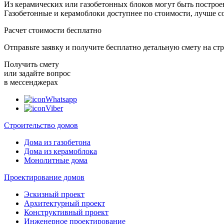
Из керамических или газобетонных блоков могут быть постро
Газобетонные и керамоблоки доступнее по стоимости, лучше со
Расчет стоимости бесплатно
Отправьте заявку и получите бесплатно детальную смету на ст
Получить смету
или задайте вопрос
в мессенджерах
Whatsapp
Viber
Строительство домов
Дома из газобетона
Дома из керамоблока
Монолитные дома
Проектирование домов
Эскизный проект
Архитектурный проект
Конструктивный проект
Инженерное проектирование